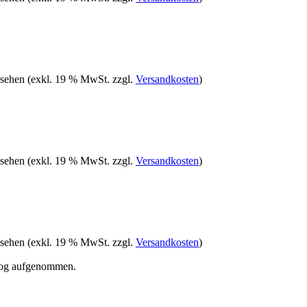
 sehen
(exkl. 19 % MwSt. zzgl.
Versandkosten
)
 sehen
(exkl. 19 % MwSt. zzgl.
Versandkosten
)
 sehen
(exkl. 19 % MwSt. zzgl.
Versandkosten
)
alog aufgenommen.