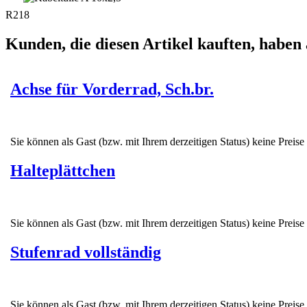
R218
Kunden, die diesen Artikel kauften, haben 
Achse für Vorderrad, Sch.br.
Sie können als Gast (bzw. mit Ihrem derzeitigen Status) keine Preise
Halteplättchen
Sie können als Gast (bzw. mit Ihrem derzeitigen Status) keine Preise
Stufenrad vollständig
Sie können als Gast (bzw. mit Ihrem derzeitigen Status) keine Preise