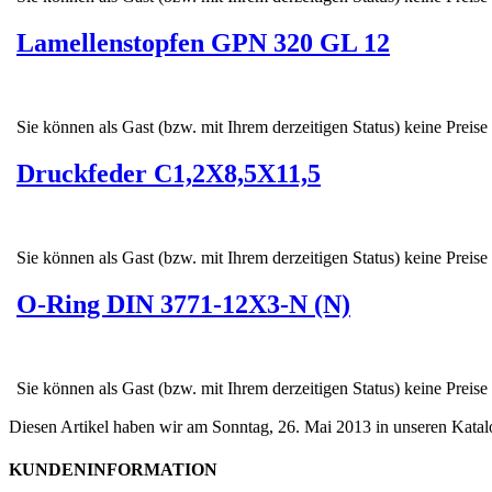
Lamellenstopfen GPN 320 GL 12
Sie können als Gast (bzw. mit Ihrem derzeitigen Status) keine Preise
Druckfeder C1,2X8,5X11,5
Sie können als Gast (bzw. mit Ihrem derzeitigen Status) keine Preise
O-Ring DIN 3771-12X3-N (N)
Sie können als Gast (bzw. mit Ihrem derzeitigen Status) keine Preise
Diesen Artikel haben wir am Sonntag, 26. Mai 2013 in unseren Kat
KUNDENINFORMATION