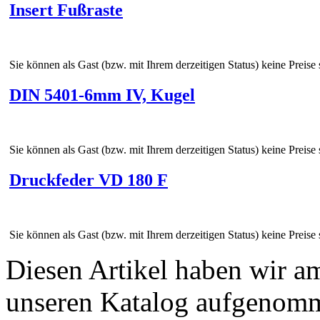
Insert Fußraste
Sie können als Gast (bzw. mit Ihrem derzeitigen Status) keine Preise
DIN 5401-6mm IV, Kugel
Sie können als Gast (bzw. mit Ihrem derzeitigen Status) keine Preise
Druckfeder VD 180 F
Sie können als Gast (bzw. mit Ihrem derzeitigen Status) keine Preise
Diesen Artikel haben wir a
unseren Katalog aufgenom