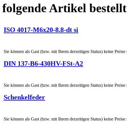
folgende Artikel bestellt
ISO 4017-M6x20-8.8-dt si
Sie können als Gast (bzw. mit Ihrem derzeitigen Status) keine Preise
DIN 137-B6-430HV-FSt-A2
Sie können als Gast (bzw. mit Ihrem derzeitigen Status) keine Preise
Schenkelfeder
Sie können als Gast (bzw. mit Ihrem derzeitigen Status) keine Preise