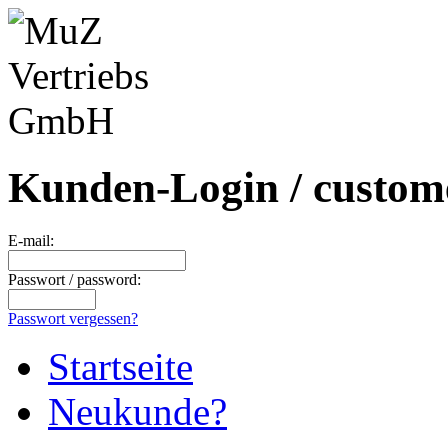
Kunden-Login / custome
E-mail:
Passwort / password:
Passwort vergessen?
Startseite
Neukunde?