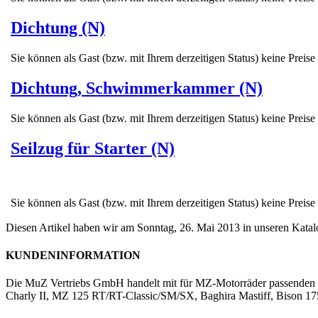
Dichtung (N)
Sie können als Gast (bzw. mit Ihrem derzeitigen Status) keine Preise
Dichtung, Schwimmerkammer (N)
Sie können als Gast (bzw. mit Ihrem derzeitigen Status) keine Preise
Seilzug für Starter (N)
Sie können als Gast (bzw. mit Ihrem derzeitigen Status) keine Preise
Diesen Artikel haben wir am Sonntag, 26. Mai 2013 in unseren Kat
KUNDENINFORMATION
Die MuZ Vertriebs GmbH handelt mit für MZ-Motorräder passenden Er
Charly II, MZ 125 RT/RT-Classic/SM/SX, Baghira Mastiff, Bison