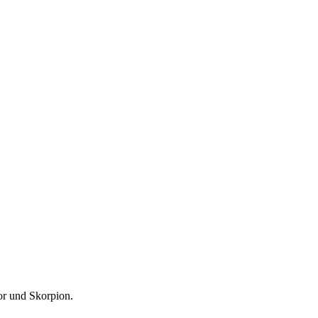
r und Skorpion.