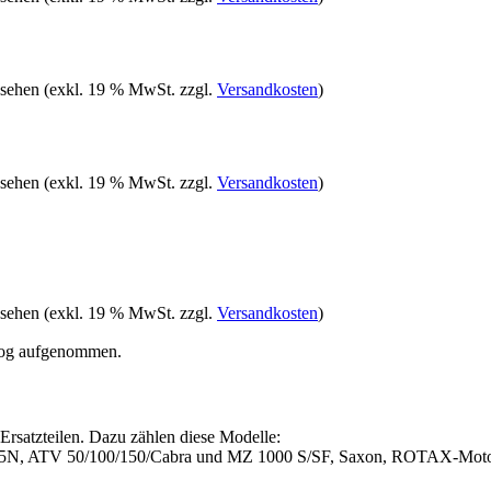
 sehen
(exkl. 19 % MwSt. zzgl.
Versandkosten
)
 sehen
(exkl. 19 % MwSt. zzgl.
Versandkosten
)
 sehen
(exkl. 19 % MwSt. zzgl.
Versandkosten
)
alog aufgenommen.
satzteilen. Dazu zählen diese Modelle:
 175N, ATV 50/100/150/Cabra und MZ 1000 S/SF, Saxon, ROTAX-Moto