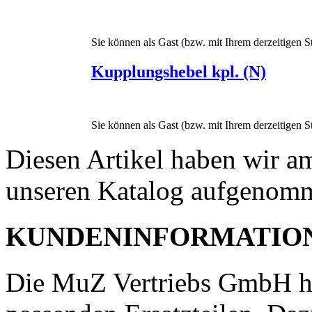
Sie können als Gast (bzw. mit Ihrem derzeitigen St
Kupplungshebel kpl. (N)
Sie können als Gast (bzw. mit Ihrem derzeitigen St
Diesen Artikel haben wir a
unseren Katalog aufgenom
KUNDENINFORMATIO
Die MuZ Vertriebs GmbH h