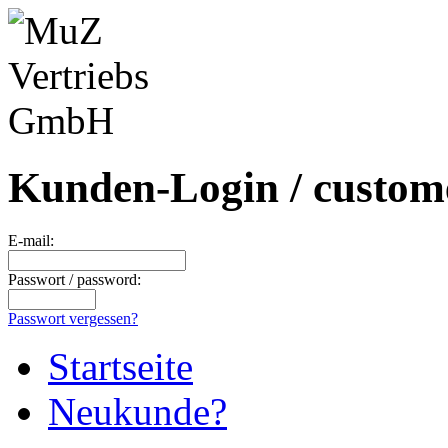
Kunden-Login / custome
E-mail:
Passwort / password:
Passwort vergessen?
Startseite
Neukunde?