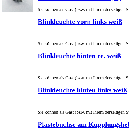
Sie können als Gast (bzw. mit Ihrem derzeitigen St
Blinkleuchte vorn links weiß
Sie können als Gast (bzw. mit Ihrem derzeitigen St
Blinkleuchte hinten re. weiß
Sie können als Gast (bzw. mit Ihrem derzeitigen St
Blinkleuchte hinten links weiß
Sie können als Gast (bzw. mit Ihrem derzeitigen St
Plastebuchse am Kupplungshe