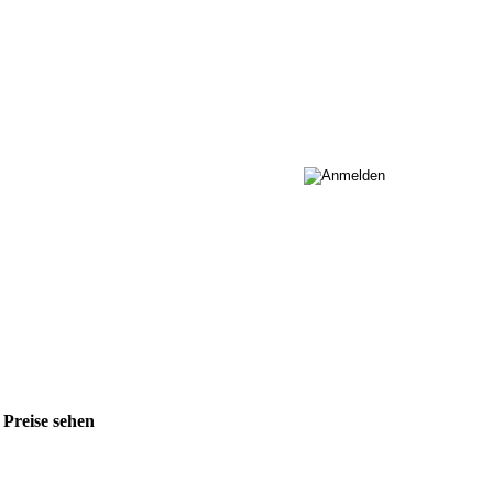
 Preise sehen