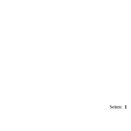
Seiten:
1