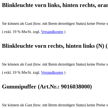
Blinkleuchte vorn links, hinten rechts, or
Sie können als Gast (bzw. mit Ihrem derzeitigen Status) keine Preise 
( exkl. 19 % MwSt. zzgl.
Versandkosten
)
Blinkleuchte vorn rechts, hinten links (N) 
Sie können als Gast (bzw. mit Ihrem derzeitigen Status) keine Preise 
( exkl. 19 % MwSt. zzgl.
Versandkosten
)
Gummipuffer (Art.Nr.: 9016038000)
Sie können als Gast (bzw. mit Ihrem derzeitigen Status) keine Preise 