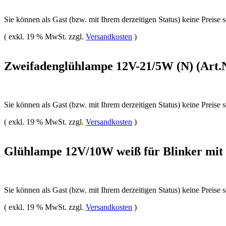
Sie können als Gast (bzw. mit Ihrem derzeitigen Status) keine Preise 
( exkl. 19 % MwSt. zzgl.
Versandkosten
)
Zweifadenglühlampe 12V-21/5W (N) (Art.N
Sie können als Gast (bzw. mit Ihrem derzeitigen Status) keine Preise 
( exkl. 19 % MwSt. zzgl.
Versandkosten
)
Glühlampe 12V/10W weiß für Blinker mit o
Sie können als Gast (bzw. mit Ihrem derzeitigen Status) keine Preise 
( exkl. 19 % MwSt. zzgl.
Versandkosten
)