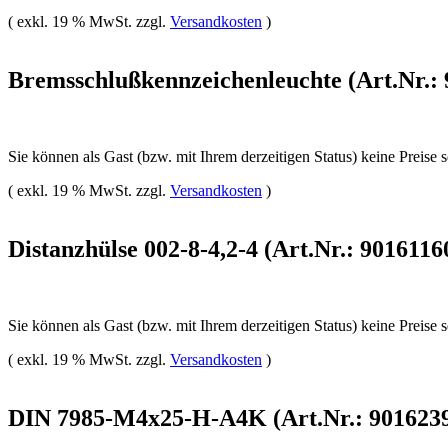
( exkl. 19 % MwSt. zzgl.
Versandkosten
)
Bremsschlußkennzeichenleuchte (Art.Nr.:
Sie können als Gast (bzw. mit Ihrem derzeitigen Status) keine Preise 
( exkl. 19 % MwSt. zzgl.
Versandkosten
)
Distanzhülse 002-8-4,2-4 (Art.Nr.: 9016116
Sie können als Gast (bzw. mit Ihrem derzeitigen Status) keine Preise 
( exkl. 19 % MwSt. zzgl.
Versandkosten
)
DIN 7985-M4x25-H-A4K (Art.Nr.: 901623