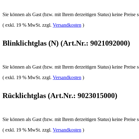
Sie können als Gast (bzw. mit Ihrem derzeitigen Status) keine Preise 
( exkl. 19 % MwSt. zzgl.
Versandkosten
)
Blinklichtglas (N) (Art.Nr.: 9021092000)
Sie können als Gast (bzw. mit Ihrem derzeitigen Status) keine Preise 
( exkl. 19 % MwSt. zzgl.
Versandkosten
)
Rücklichtglas (Art.Nr.: 9023015000)
Sie können als Gast (bzw. mit Ihrem derzeitigen Status) keine Preise 
( exkl. 19 % MwSt. zzgl.
Versandkosten
)