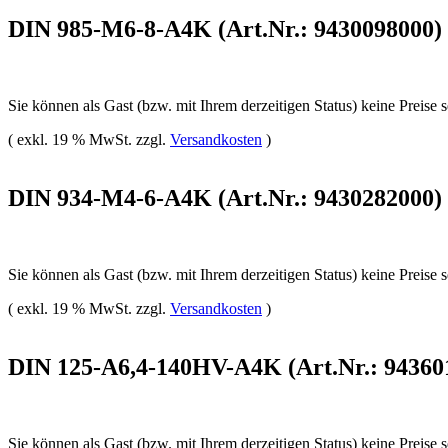
DIN 985-M6-8-A4K (Art.Nr.: 9430098000)
Sie können als Gast (bzw. mit Ihrem derzeitigen Status) keine Preise 
( exkl. 19 % MwSt. zzgl.
Versandkosten
)
DIN 934-M4-6-A4K (Art.Nr.: 9430282000)
Sie können als Gast (bzw. mit Ihrem derzeitigen Status) keine Preise 
( exkl. 19 % MwSt. zzgl.
Versandkosten
)
DIN 125-A6,4-140HV-A4K (Art.Nr.: 94360
Sie können als Gast (bzw. mit Ihrem derzeitigen Status) keine Preise 