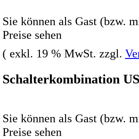
Sie können als Gast (bzw. mi
Preise sehen
( exkl. 19 % MwSt. zzgl.
Ve
Schalterkombination US
Sie können als Gast (bzw. mi
Preise sehen