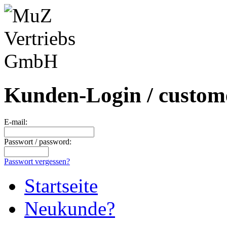
Kunden-Login / custome
E-mail:
Passwort / password:
Passwort vergessen?
Startseite
Neukunde?