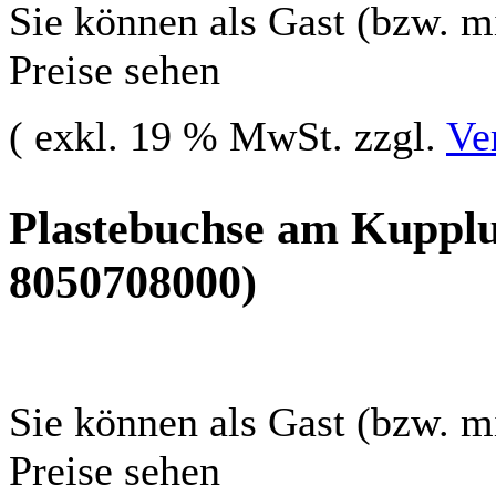
Sie können als Gast (bzw. mi
Preise sehen
( exkl. 19 % MwSt. zzgl.
Ve
Plastebuchse am Kupplu
8050708000)
Sie können als Gast (bzw. mi
Preise sehen