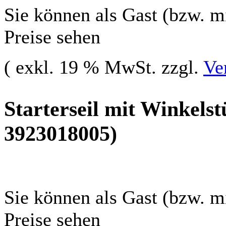
Sie können als Gast (bzw. mi
Preise sehen
( exkl. 19 % MwSt. zzgl.
Ve
Starterseil mit Winkelst
3923018005)
Sie können als Gast (bzw. mi
Preise sehen