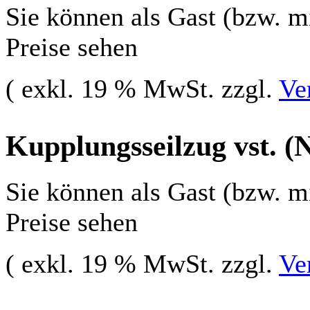
Sie können als Gast (bzw. mi
Preise sehen
( exkl. 19 % MwSt. zzgl.
Ve
Kupplungsseilzug vst. (
Sie können als Gast (bzw. mi
Preise sehen
( exkl. 19 % MwSt. zzgl.
Ve