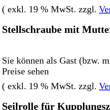
( exkl. 19 % MwSt. zzgl.
Ve
Stellschraube mit Mutte
Sie können als Gast (bzw. mi
Preise sehen
( exkl. 19 % MwSt. zzgl.
Ve
Seilrolle für Kupplungs