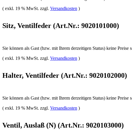
( exkl. 19 % MwSt. zzgl.
Versandkosten
)
Sitz, Ventilfeder (Art.Nr.: 9020101000)
Sie können als Gast (bzw. mit Ihrem derzeitigen Status) keine Preise 
( exkl. 19 % MwSt. zzgl.
Versandkosten
)
Halter, Ventilfeder (Art.Nr.: 9020102000)
Sie können als Gast (bzw. mit Ihrem derzeitigen Status) keine Preise 
( exkl. 19 % MwSt. zzgl.
Versandkosten
)
Ventil, Auslaß (N) (Art.Nr.: 9020103000)