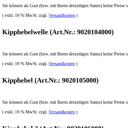
Sie können als Gast (bzw. mit Ihrem derzeitigen Status) keine Preise 
( exkl. 19 % MwSt. zzgl.
Versandkosten
)
Kipphebelwelle (Art.Nr.: 9020104000)
Sie können als Gast (bzw. mit Ihrem derzeitigen Status) keine Preise 
( exkl. 19 % MwSt. zzgl.
Versandkosten
)
Kipphebel (Art.Nr.: 9020105000)
Sie können als Gast (bzw. mit Ihrem derzeitigen Status) keine Preise 
( exkl. 19 % MwSt. zzgl.
Versandkosten
)