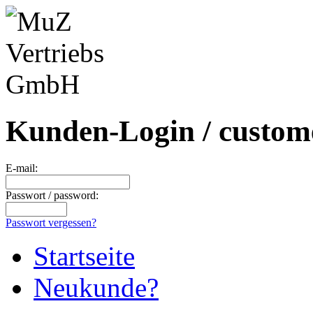
Kunden-Login / custome
E-mail:
Passwort / password:
Passwort vergessen?
Startseite
Neukunde?