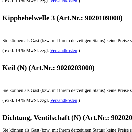
( exkl. 19 % MwSt. zzgl.
Versandkosten
)
Kipphebelwelle 3 (Art.Nr.: 9020109000)
Sie können als Gast (bzw. mit Ihrem derzeitigen Status) keine Preise 
( exkl. 19 % MwSt. zzgl.
Versandkosten
)
Keil (N) (Art.Nr.: 9020203000)
Sie können als Gast (bzw. mit Ihrem derzeitigen Status) keine Preise 
( exkl. 19 % MwSt. zzgl.
Versandkosten
)
Dichtung, Ventilschaft (N) (Art.Nr.: 90202
Sie können als Gast (bzw. mit Ihrem derzeitigen Status) keine Preise 