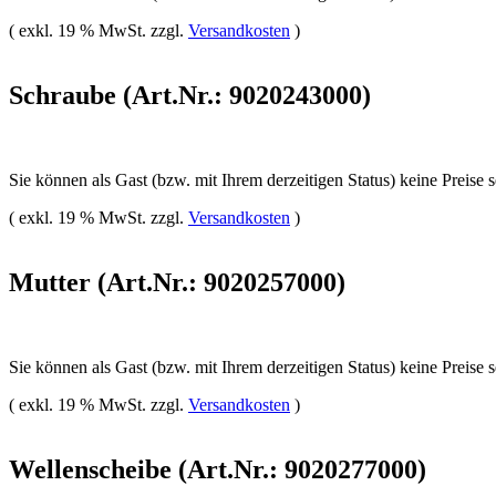
( exkl. 19 % MwSt. zzgl.
Versandkosten
)
Schraube (Art.Nr.: 9020243000)
Sie können als Gast (bzw. mit Ihrem derzeitigen Status) keine Preise 
( exkl. 19 % MwSt. zzgl.
Versandkosten
)
Mutter (Art.Nr.: 9020257000)
Sie können als Gast (bzw. mit Ihrem derzeitigen Status) keine Preise 
( exkl. 19 % MwSt. zzgl.
Versandkosten
)
Wellenscheibe (Art.Nr.: 9020277000)