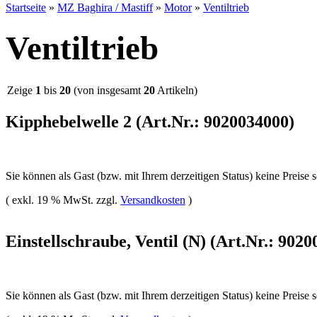
Startseite
»
MZ Baghira / Mastiff
»
Motor
»
Ventiltrieb
Ventiltrieb
Zeige
1
bis
20
(von insgesamt
20
Artikeln)
Kipphebelwelle 2 (Art.Nr.: 9020034000)
Sie können als Gast (bzw. mit Ihrem derzeitigen Status) keine Preise 
( exkl. 19 % MwSt. zzgl.
Versandkosten
)
Einstellschraube, Ventil (N) (Art.Nr.: 902
Sie können als Gast (bzw. mit Ihrem derzeitigen Status) keine Preise 