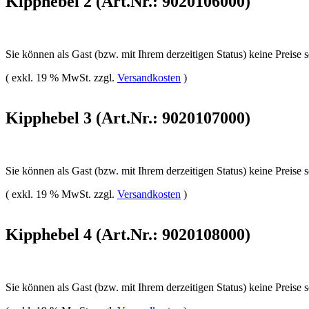
Kipphebel 2 (Art.Nr.: 9020106000)
Sie können als Gast (bzw. mit Ihrem derzeitigen Status) keine Preise 
( exkl. 19 % MwSt. zzgl.
Versandkosten
)
Kipphebel 3 (Art.Nr.: 9020107000)
Sie können als Gast (bzw. mit Ihrem derzeitigen Status) keine Preise 
( exkl. 19 % MwSt. zzgl.
Versandkosten
)
Kipphebel 4 (Art.Nr.: 9020108000)
Sie können als Gast (bzw. mit Ihrem derzeitigen Status) keine Preise 