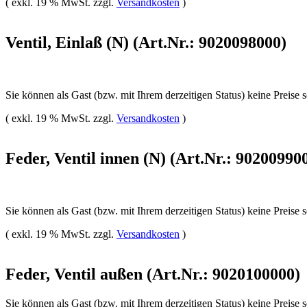
( exkl. 19 % MwSt. zzgl.
Versandkosten
)
Ventil, Einlaß (N) (Art.Nr.: 9020098000)
Sie können als Gast (bzw. mit Ihrem derzeitigen Status) keine Preise 
( exkl. 19 % MwSt. zzgl.
Versandkosten
)
Feder, Ventil innen (N) (Art.Nr.: 90200990
Sie können als Gast (bzw. mit Ihrem derzeitigen Status) keine Preise 
( exkl. 19 % MwSt. zzgl.
Versandkosten
)
Feder, Ventil außen (Art.Nr.: 9020100000)
Sie können als Gast (bzw. mit Ihrem derzeitigen Status) keine Preise 