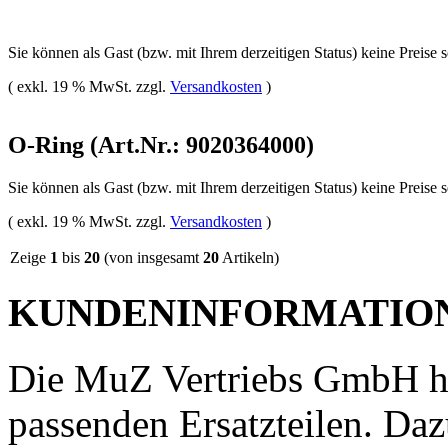
Sie können als Gast (bzw. mit Ihrem derzeitigen Status) keine Preise 
( exkl. 19 % MwSt. zzgl.
Versandkosten
)
O-Ring (Art.Nr.: 9020364000)
Sie können als Gast (bzw. mit Ihrem derzeitigen Status) keine Preise 
( exkl. 19 % MwSt. zzgl.
Versandkosten
)
Zeige
1
bis
20
(von insgesamt
20
Artikeln)
KUNDENINFORMATIO
Die MuZ Vertriebs GmbH h
passenden Ersatzteilen. Daz